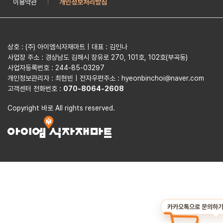
이용약관
개인정보처리방침
|
상호 : (주) 아이엠식자재마트 | 대표 : 김인나
사업장 주소 : 경상남도 김해시 장유로 270, 101호, 102호(부곡동)
사업자등록번호 : 244-85-03297
개인정보관리자 : 최현빈 | 전자우편주소 : hyeonbinchoi@naver.com
고객센터 전화번호 :
070-8064-2608
Copyright 바로 All rights reserved.
카카오톡으로 문의하