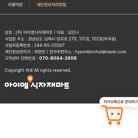
이용약관
개인정보처리방침
|
상호 : (주) 아이엠식자재마트 | 대표 : 김인나
사업장 주소 : 경상남도 김해시 장유로 270, 101호, 102호(부곡동)
사업자등록번호 : 244-85-03297
개인정보관리자 : 최현빈 | 전자우편주소 : hyeonbinchoi@naver.com
고객센터 전화번호 :
070-8064-2608
Copyright 바로 All rights reserved.
카카오톡으로 문의하