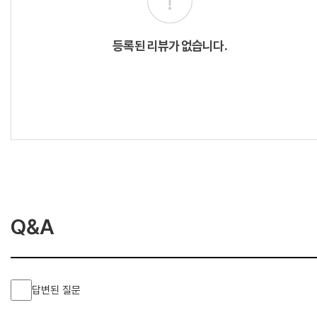
등록된 리뷰가 없습니다.
Q&A
답변된 질문