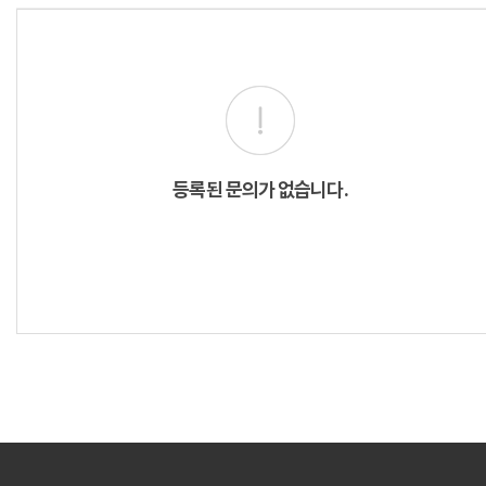
등록된 문의가 없습니다.