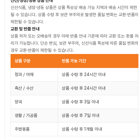
신선/냉장/냉동 상품 안내
신선식품, 냉장·냉동 상품은 상품 특성상 배송 가능 지역과 배송 시간이 제한
될 수 있습니다. 상품 수령 후 보관 부주의로 발생한 품질 변화는 교환·반품이
제한될 수 있습니다.
교환 및 반품 안내
상품 하자 또는 오배송의 경우 아래 반품 안내 기준에 따라 교환 또는 환불 처
리가 가능합니다. 단순 변심, 보관 부주의, 신선식품 특성에 따른 품질 변화의
경우 교환·반품이 제한될 수 있습니다.
상품 구분
반품 가능 기간
청과 / 야채
상품 수령 후 24시간 이내
축산 / 수산
상품 수령 후 24시간 이내
양곡
상품 수령 후 3일 이내
생활 / 가공품
상품 수령 후 7일 이내
주방용품
상품 수령 후 1개월 이내