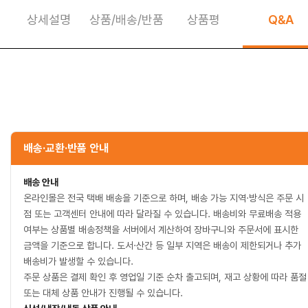
상세설명
상품/배송/반품
상품평
Q&A
상세정보 펼쳐보기
배송·교환·반품 안내
배송 안내
온라인몰은 전국 택배 배송을 기준으로 하며, 배송 가능 지역·방식은 주문 시
점 또는 고객센터 안내에 따라 달라질 수 있습니다. 배송비와 무료배송 적용
여부는 상품별 배송정책을 서버에서 계산하여 장바구니와 주문서에 표시한
금액을 기준으로 합니다. 도서·산간 등 일부 지역은 배송이 제한되거나 추가
배송비가 발생할 수 있습니다.
주문 상품은 결제 확인 후 영업일 기준 순차 출고되며, 재고 상황에 따라 품절
또는 대체 상품 안내가 진행될 수 있습니다.