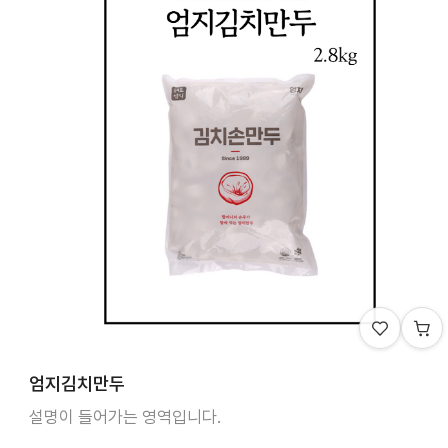
엄지김치만두
설명이 들어가는 영역입니다.