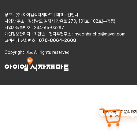
상호 : (주) 아이엠식자재마트 | 대표 : 김인나
사업장 주소 : 경상남도 김해시 장유로 270, 101호, 102호(부곡동)
사업자등록번호 : 244-85-03297
개인정보관리자 : 최현빈 | 전자우편주소 : hyeonbinchoi@naver.com
고객센터 전화번호 :
070-8064-2608
Copyright 바로 All rights reserved.
카카오톡으로 문의하