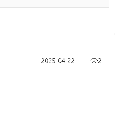
2025-04-22
2