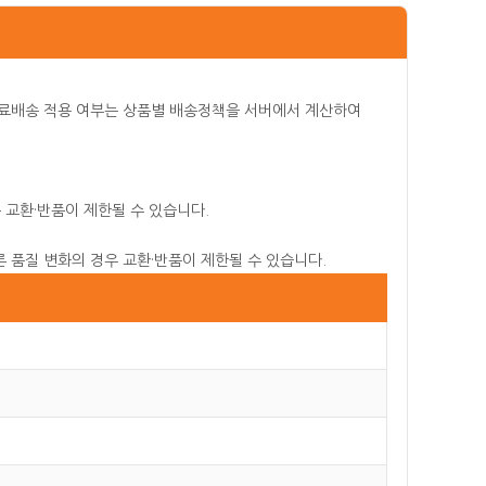
품
 무료배송 적용 여부는 상품별 배송정책을 서버에서 계산하여
 교환·반품이 제한될 수 있습니다.
른 품질 변화의 경우 교환·반품이 제한될 수 있습니다.