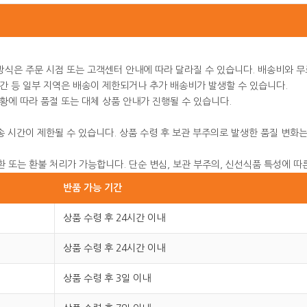
안주류
기능음료
냉장면/떡
두유
육가공 식
·방식은 주문 시점 또는 고객센터 안내에 따라 달라질 수 있습니다. 배송비와
간 등 일부 지역은 배송이 제한되거나 추가 배송비가 발생할 수 있습니다.
음료선물세트
상황에 따라 품절 또는 대체 상품 안내가 진행될 수 있습니다.
송 시간이 제한될 수 있습니다. 상품 수령 후 보관 부주의로 발생한 품질 변화는
환 또는 환불 처리가 가능합니다. 단순 변심, 보관 부주의, 신선식품 특성에 따
반품 가능 기간
상품 수령 후 24시간 이내
상품 수령 후 24시간 이내
상품 수령 후 3일 이내