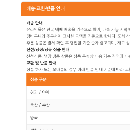
배송·교환·반품 안내
배송 안내
온라인몰은 전국 택배 배송을 기준으로 하며, 배송 가능 지역
장바구니와 주문서에 표시한 금액을 기준으로 합니다. 도서·산
주문 상품은 결제 확인 후 영업일 기준 순차 출고되며, 재고 
신선/냉장/냉동 상품 안내
신선식품, 냉장·냉동 상품은 상품 특성상 배송 가능 지역과 배
교환 및 반품 안내
상품 하자 또는 오배송의 경우 아래 반품 안내 기준에 따라 교
상품 구분
청과 / 야채
축산 / 수산
양곡