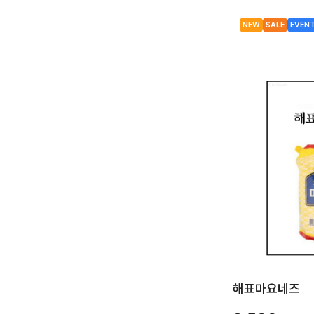
NEW
SALE
EVEN
해표마요네즈