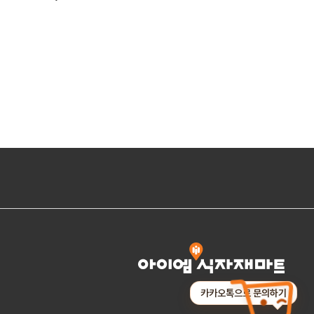
카카오톡으로 문의하기