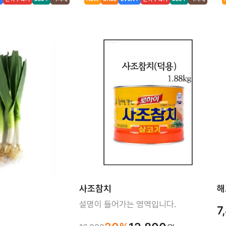
사조참치
해
설명이 들어가는 영역입니다.
7