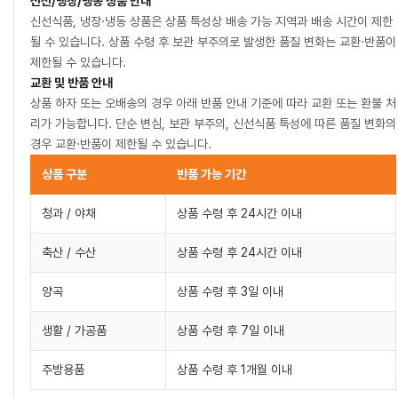
신선/냉장/냉동 상품 안내
신선식품, 냉장·냉동 상품은 상품 특성상 배송 가능 지역과 배송 시간이 제한
될 수 있습니다. 상품 수령 후 보관 부주의로 발생한 품질 변화는 교환·반품이
제한될 수 있습니다.
교환 및 반품 안내
상품 하자 또는 오배송의 경우 아래 반품 안내 기준에 따라 교환 또는 환불 처
리가 가능합니다. 단순 변심, 보관 부주의, 신선식품 특성에 따른 품질 변화의
경우 교환·반품이 제한될 수 있습니다.
상품 구분
반품 가능 기간
청과 / 야채
상품 수령 후 24시간 이내
축산 / 수산
상품 수령 후 24시간 이내
양곡
상품 수령 후 3일 이내
생활 / 가공품
상품 수령 후 7일 이내
주방용품
상품 수령 후 1개월 이내