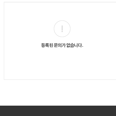
등록된 문의가 없습니다.