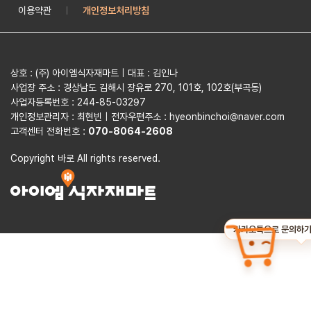
이용약관
개인정보처리방침
|
상호 : (주) 아이엠식자재마트 | 대표 : 김인나
사업장 주소 : 경상남도 김해시 장유로 270, 101호, 102호(부곡동)
사업자등록번호 : 244-85-03297
개인정보관리자 : 최현빈 | 전자우편주소 : hyeonbinchoi@naver.com
고객센터 전화번호 :
070-8064-2608
Copyright 바로 All rights reserved.
카카오톡으로 문의하