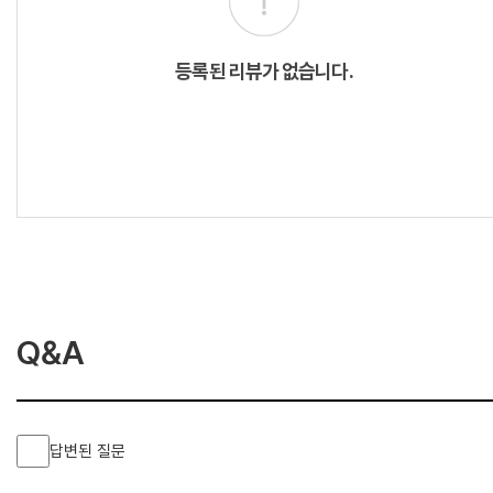
등록된 리뷰가 없습니다.
Q&A
답변된 질문