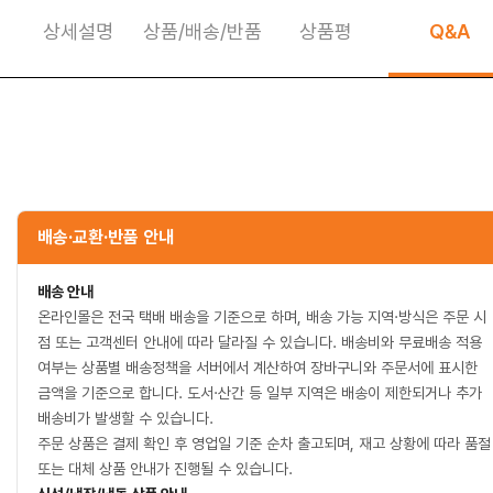
상세설명
상품/배송/반품
상품평
Q&A
상세정보 펼쳐보기
배송·교환·반품 안내
배송 안내
온라인몰은 전국 택배 배송을 기준으로 하며, 배송 가능 지역·방식은 주문 시
점 또는 고객센터 안내에 따라 달라질 수 있습니다. 배송비와 무료배송 적용
여부는 상품별 배송정책을 서버에서 계산하여 장바구니와 주문서에 표시한
금액을 기준으로 합니다. 도서·산간 등 일부 지역은 배송이 제한되거나 추가
배송비가 발생할 수 있습니다.
주문 상품은 결제 확인 후 영업일 기준 순차 출고되며, 재고 상황에 따라 품절
또는 대체 상품 안내가 진행될 수 있습니다.