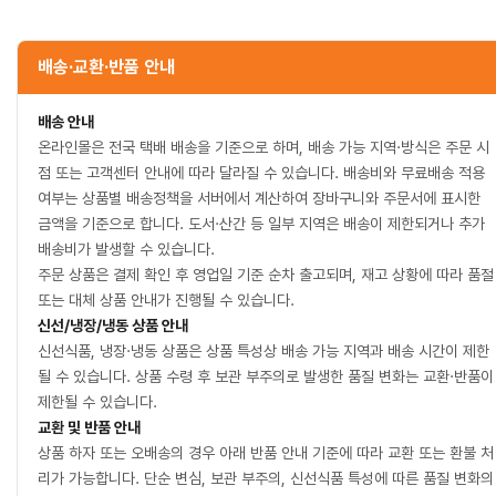
배송·교환·반품 안내
배송 안내
온라인몰은 전국 택배 배송을 기준으로 하며, 배송 가능 지역·방식은 주문 시
점 또는 고객센터 안내에 따라 달라질 수 있습니다. 배송비와 무료배송 적용
여부는 상품별 배송정책을 서버에서 계산하여 장바구니와 주문서에 표시한
금액을 기준으로 합니다. 도서·산간 등 일부 지역은 배송이 제한되거나 추가
배송비가 발생할 수 있습니다.
주문 상품은 결제 확인 후 영업일 기준 순차 출고되며, 재고 상황에 따라 품절
또는 대체 상품 안내가 진행될 수 있습니다.
신선/냉장/냉동 상품 안내
신선식품, 냉장·냉동 상품은 상품 특성상 배송 가능 지역과 배송 시간이 제한
될 수 있습니다. 상품 수령 후 보관 부주의로 발생한 품질 변화는 교환·반품이
제한될 수 있습니다.
교환 및 반품 안내
상품 하자 또는 오배송의 경우 아래 반품 안내 기준에 따라 교환 또는 환불 처
리가 가능합니다. 단순 변심, 보관 부주의, 신선식품 특성에 따른 품질 변화의