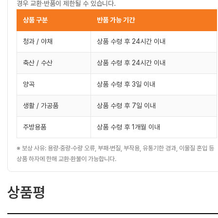
경우 교환·반품이 제한될 수 있습니다.
상품 구분
반품 가능 기간
청과 / 야채
상품 수령 후 24시간 이내
축산 / 수산
상품 수령 후 24시간 이내
양곡
상품 수령 후 3일 이내
생활 / 가공품
상품 수령 후 7일 이내
주방용품
상품 수령 후 1개월 이내
※ 보상 사유: 용량·중량·수량 오류, 부패·변질, 부작용, 유통기한 경과, 이물질 혼입 등
상품 하자에 한해 교환·환불이 가능합니다.
상품평